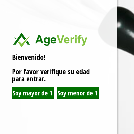
Bienvenido!
Por favor verifique su edad
para entrar.
Related products