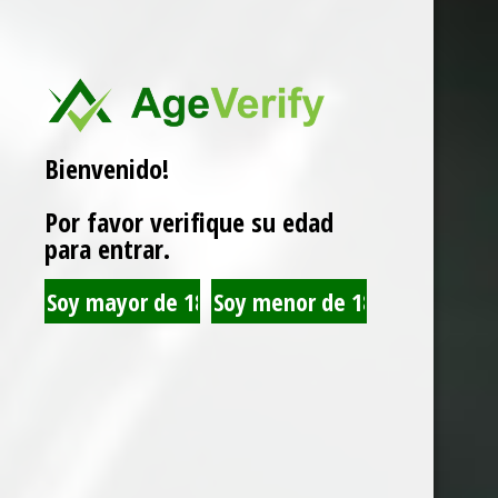
21700 D
$
400
AGREGAR AL CARRITO
Bienvenido!
Por favor verifique su edad
para entrar.