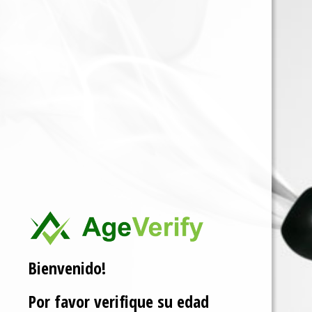
Related products
Bienvenido!
Por favor verifique su edad