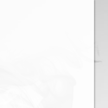
EQUIPOS
ATOMIZADORES