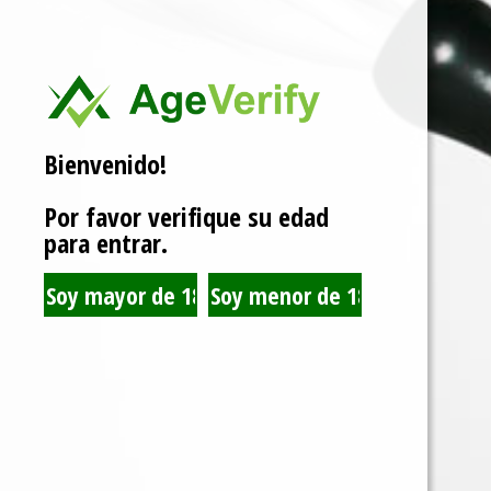
Bienvenido!
Por favor verifique su edad
Related products
para entrar.
¡Oferta!