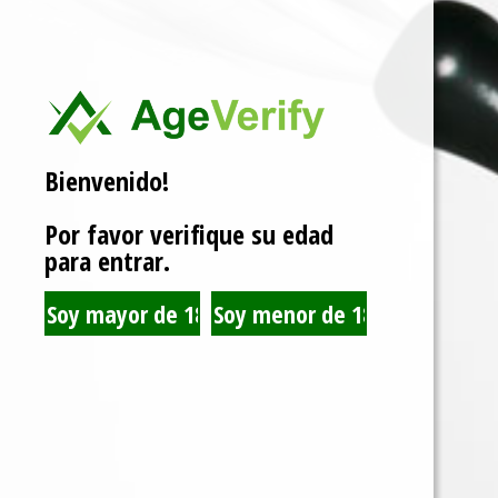
Bienvenido!
Por favor verifique su edad
para entrar.
Related products