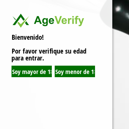
Bienvenido!
Por favor verifique su edad
Related products
para entrar.
¡Oferta!