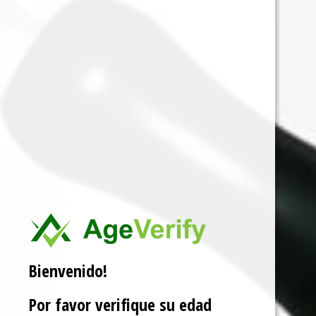
Bienvenido!
Por favor verifique su edad