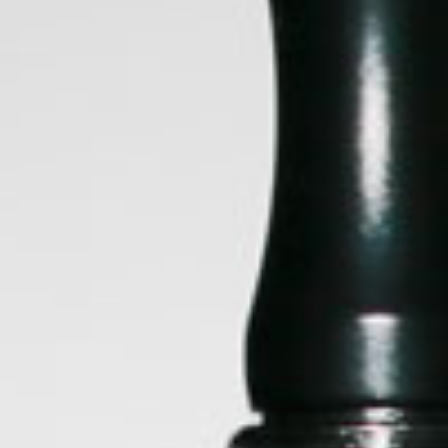
FILTRAR