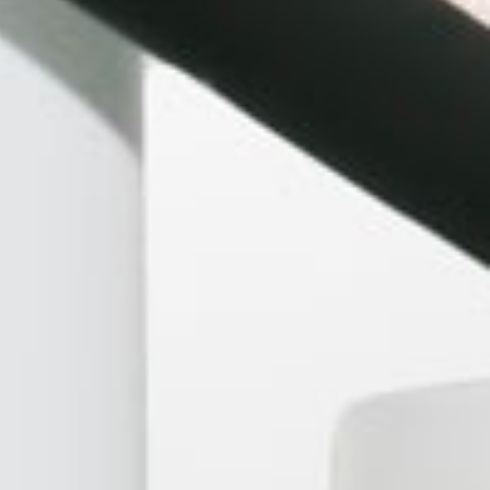
ml 0mg