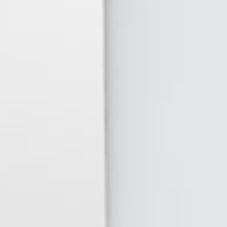
L CARRITO