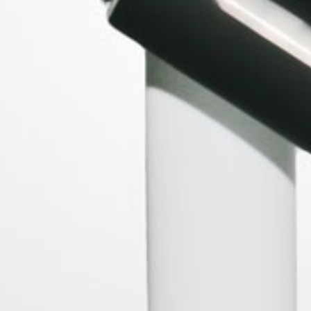
 - NACRE