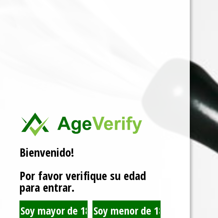
Bienvenido!
Por favor verifique su edad
para entrar.