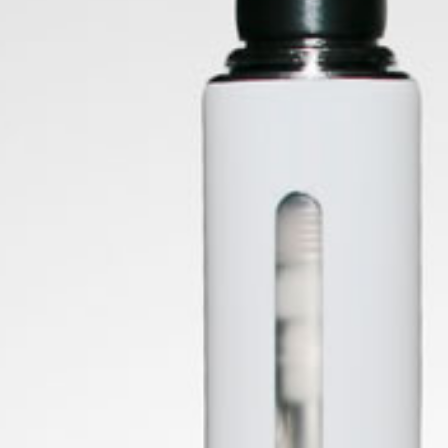
FILTRAR