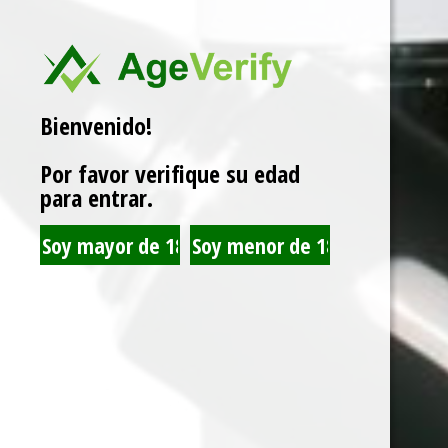
recargable: ¿Cuál elegir en
Chile? Guía completa 2026
Bienvenido!
Por favor verifique su edad
para entrar.